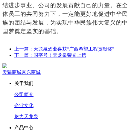
结进步事业、公司的发展贡献自己的力量。在全
体员工的共同努力下，一定能更好地促进中华民
族的团结与发展，为实现中华民族伟大复兴的中
国梦奠定坚实的基础。
上一篇：天龙泉酒业喜获“广西希望工程贡献奖”
下一篇：国字号！天龙泉荣誉上榜
天猫商城
京东商城
关于我们
公司简介
企业文化
魅力天龙泉
产品中心