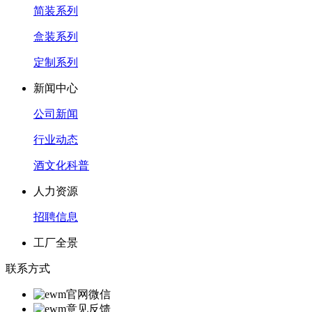
简装系列
盒装系列
定制系列
新闻中心
公司新闻
行业动态
酒文化科普
人力资源
招聘信息
工厂全景
联系方式
官网微信
意见反馈