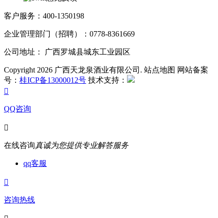
客户服务：400-1350198
企业管理部门（招聘）：0778-8361669
公司地址： 广西罗城县城东工业园区
Copyright 2026 广西天龙泉酒业有限公司. 站点地图 网站备案
号：
桂ICP备13000012号
技术支持：

QQ咨询

在线咨询
真诚为您提供专业解答服务
qq客服

咨询热线