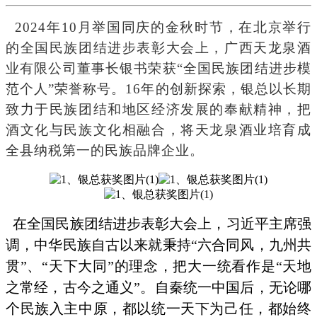
2024年10月举国同庆的金秋时节，在北京举行
的全国民族团结进步表彰大会上，广西天龙泉酒
业有限公司董事长银书荣获“全国民族团结进步模
范个人”荣誉称号。16年的创新探索，银总以长期
致力于民族团结和地区经济发展的奉献精神，把
酒文化与民族文化相融合，将天龙泉酒业培育成
全县纳税第一的民族品牌企业。
在全国民族团结进步表彰大会上，习近平主席强
调，中华民族自古以来就秉持“六合同风，九州共
贯”、“天下大同”的理念，把大一统看作是“天地
之常经，古今之通义”。自秦统一中国后，无论哪
个民族入主中原，都以统一天下为己任，都始终