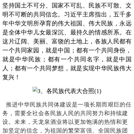
坚持国土不可分、国家不可乱、民族不可散、文
明不可断的共同信念。习近平主席指出，五千多
年中华文明所孕育的伟大祖国、伟大民族，永远
是全体中华儿女最深沉、最持久的情感所系。在
这片辽阔、美丽、富饶的土地上，各族人民都有
一个共同家园，就是中国；都有一个共同身份，
就是中华民族；都有一个共同名字，就是中国
人；都有一个共同梦想，就是实现中华民族伟大
复兴！
推进中华民族共同体建设是一项长期而艰巨的任
务，需要全社会各民族人民的共同努力和持续建
设。未来，天龙泉酒业将以更加饱满的热情和更
加坚定的信念，为祖国的繁荣富强、全国民族团