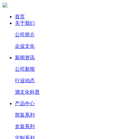
首页
关于我们
公司简介
企业文化
新闻资讯
公司新闻
行业动态
酒文化科普
产品中心
简装系列
盒装系列
定制系列