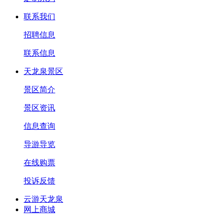
联系我们
招聘信息
联系信息
天龙泉景区
景区简介
景区资讯
信息查询
导游导览
在线购票
投诉反馈
云游天龙泉
网上商城