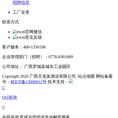
招聘信息
工厂全景
联系方式
官网微信
意见反馈
客户服务：400-1350198
企业管理部门（招聘）：0778-8361669
公司地址： 广西罗城县城东工业园区
Copyright 2026 广西天龙泉酒业有限公司. 站点地图 网站备案
号：
桂ICP备13000012号
技术支持：

QQ咨询

在线咨询
真诚为您提供专业解答服务