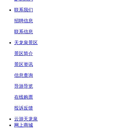
联系我们
招聘信息
联系信息
天龙泉景区
景区简介
景区资讯
信息查询
导游导览
在线购票
投诉反馈
云游天龙泉
网上商城