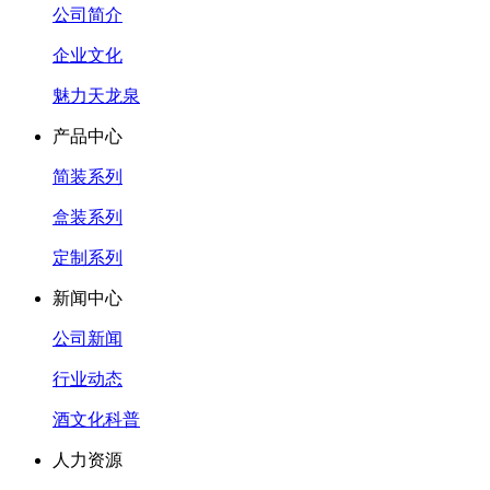
公司简介
企业文化
魅力天龙泉
产品中心
简装系列
盒装系列
定制系列
新闻中心
公司新闻
行业动态
酒文化科普
人力资源