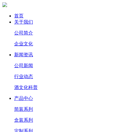
首页
关于我们
公司简介
企业文化
新闻资讯
公司新闻
行业动态
酒文化科普
产品中心
简装系列
盒装系列
定制系列