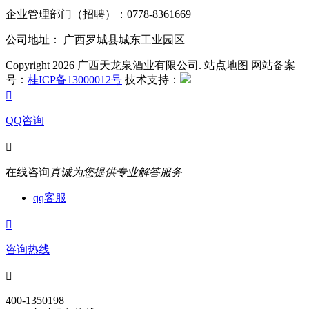
企业管理部门（招聘）：0778-8361669
公司地址： 广西罗城县城东工业园区
Copyright 2026 广西天龙泉酒业有限公司. 站点地图 网站备案
号：
桂ICP备13000012号
技术支持：

QQ咨询

在线咨询
真诚为您提供专业解答服务
qq客服

咨询热线

400-1350198