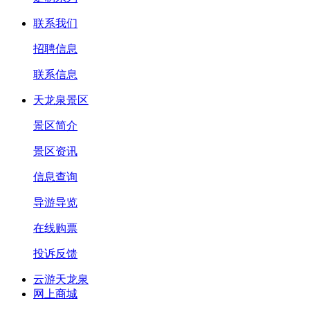
联系我们
招聘信息
联系信息
天龙泉景区
景区简介
景区资讯
信息查询
导游导览
在线购票
投诉反馈
云游天龙泉
网上商城