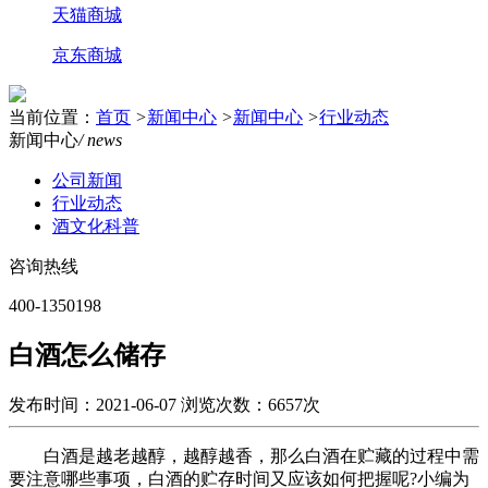
天猫商城
京东商城
当前位置：
首页
>
新闻中心
>
新闻中心
>
行业动态
新闻中心
/ news
公司新闻
行业动态
酒文化科普
咨询热线
400-1350198
白酒怎么储存
发布时间：2021-06-07
浏览次数：6657次
白酒是越老越醇，越醇越香，那么白酒在贮藏的过程中需
要注意哪些事项，白酒的贮存时间又应该如何把握呢?小编为