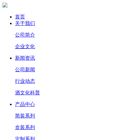
首页
关于我们
公司简介
企业文化
新闻资讯
公司新闻
行业动态
酒文化科普
产品中心
简装系列
盒装系列
定制系列