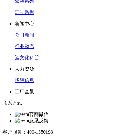
盒装系列
定制系列
新闻中心
公司新闻
行业动态
酒文化科普
人力资源
招聘信息
工厂全景
联系方式
官网微信
意见反馈
客户服务：400-1350198